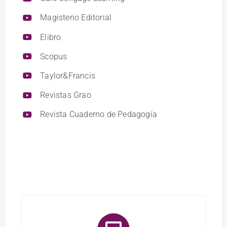
Magisterio Editorial
Elibro
Scopus
Taylor&Francis
Revistas Grao
Revista Cuaderno de Pedagogía