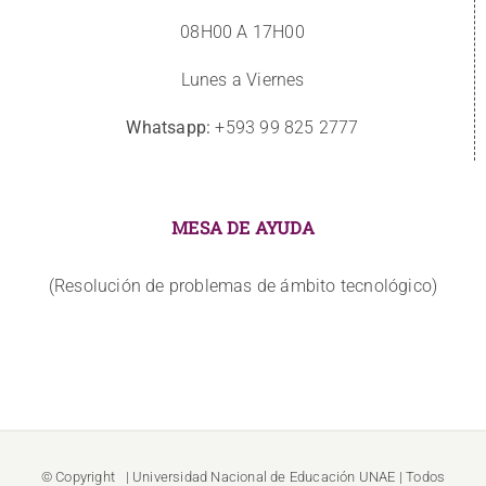
08H00 A 17H00
Lunes a Viernes
Whatsapp:
+593 99 825 2777
MESA DE AYUDA
(Resolución de problemas de ámbito tecnológico)
© Copyright
| Universidad Nacional de Educación
UNAE
| Todos