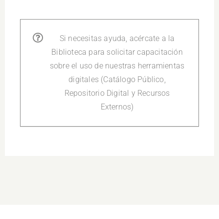
Si necesitas ayuda, acércate a la
Biblioteca para solicitar capacitación
sobre el uso de nuestras herramientas
digitales (Catálogo Público,
Repositorio Digital y Recursos
Externos)