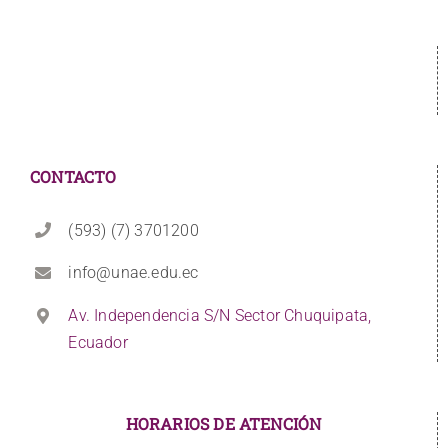
CONTACTO
(593) (7) 3701200
info@unae.edu.ec
Av. Independencia S/N Sector Chuquipata,
Ecuador
HORARIOS DE ATENCIÓN