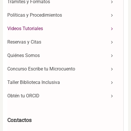
Trámites y Formatos
Políticas y Procedimientos
Videos Tutoriales
Reservas y Citas
Quiénes Somos
Concurso Escribe tu Microcuento
Taller Biblioteca Inclusiva
Obtén tu ORCID
Contactos