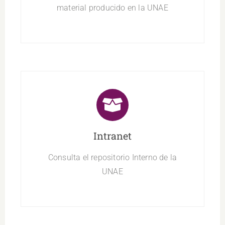
material producido en la UNAE
Intranet
Consulta el repositorio Interno de la
UNAE