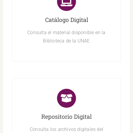
Catálogo Digital
Consulta el material disponible en la
Biblioteca de la UNAE
Repositorio Digital
Consulta los archivos digitales del