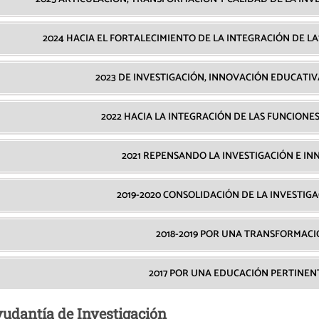
2024 HACIA EL FORTALECIMIENTO DE LA INTEGRACIÓN DE L
2023 DE INVESTIGACIÓN, INNOVACIÓN EDUCATI
2022 HACIA LA INTEGRACIÓN DE LAS FUNCIONE
2021 REPENSANDO LA INVESTIGACIÓN E I
2019-2020 CONSOLIDACIÓN DE LA INVESTIG
2018-2019 POR UNA TRANSFORMAC
2017 POR UNA EDUCACIÓN PERTINEN
udantía de Investigación