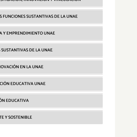
AS FUNCIONES SUSTANTIVAS DE LA UNAE
VA Y EMPRENDIMIENTO UNAE
S SUSTANTIVAS DE LA UNAE
NNOVACIÓN EN LA UNAE
ACIÓN EDUCATIVA UNAE
IÓN EDUCATIVA
TE Y SOSTENIBLE