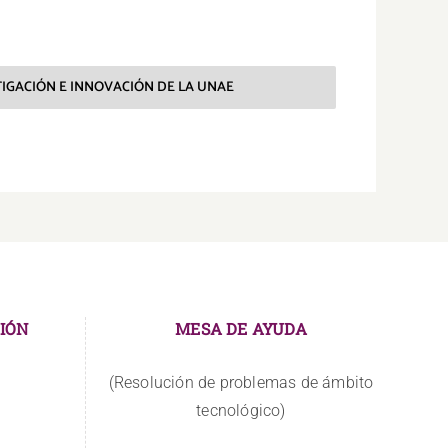
STIGACIÓN E INNOVACIÓN DE LA UNAE
IÓN
MESA DE AYUDA
(Resolución de problemas de ámbito
tecnológico)