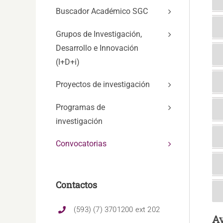
Buscador Académico SGC
Grupos de Investigación,
Desarrollo e Innovación
(I+D+i)
Proyectos de investigación
Programas de
investigación
Convocatorias
Contactos
(593) (7) 3701200 ext 202
Ay