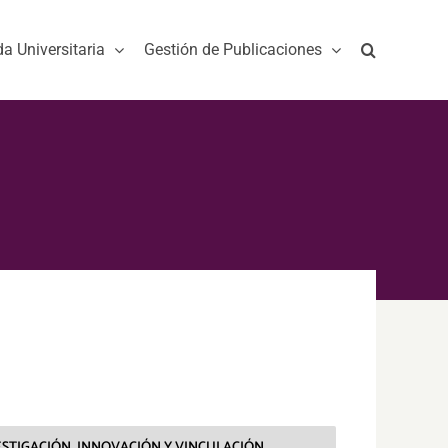
da Universitaria
Gestión de Publicaciones
ESTIGACIÓN, INNOVACIÓN Y VINCULACIÓN