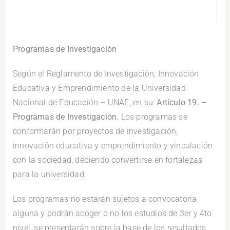
Programas de Investigación
Según el Reglamento de Investigación, Innovación
Educativa y Emprendimiento de la Universidad
Nacional de Educación – UNAE, en su:
Artículo 19. –
Programas de Investigación.
Los programas se
conformarán por proyectos de investigación,
innovación educativa y emprendimiento y vinculación
con la sociedad, debiendo convertirse en fortalezas
para la universidad.
Los programas no estarán sujetos a convocatoria
alguna y podrán acoger o no los estudios de 3er y 4to
nivel, se presentarán sobre la base de los resultados