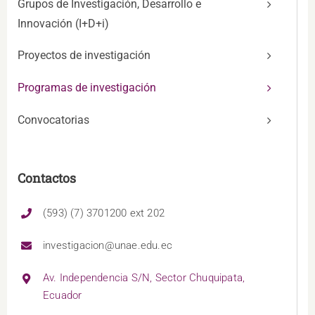
Grupos de Investigación, Desarrollo e
Innovación (I+D+i)
Proyectos de investigación
Programas de investigación
Convocatorias
Contactos
(593) (7) 3701200 ext 202
investigacion@unae.edu.ec
Av. Independencia S/N, Sector Chuquipata,
Ecuador