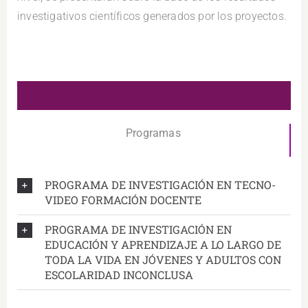
investigativos científicos generados por los proyectos.
Programas
PROGRAMA DE INVESTIGACIÓN EN TECNO-
VIDEO FORMACIÓN DOCENTE
PROGRAMA DE INVESTIGACIÓN EN
EDUCACIÓN Y APRENDIZAJE A LO LARGO DE
TODA LA VIDA EN JÓVENES Y ADULTOS CON
ESCOLARIDAD INCONCLUSA