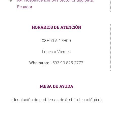
Av. Independencia S/N Sector Chuquipata,
Ecuador
HORARIOS DE ATENCIÓN
08H00 A 17H00
Lunes a Viernes
Whatsapp:
+593 99 825 2777
MESA DE AYUDA
(Resolución de problemas de ámbito tecnológico)