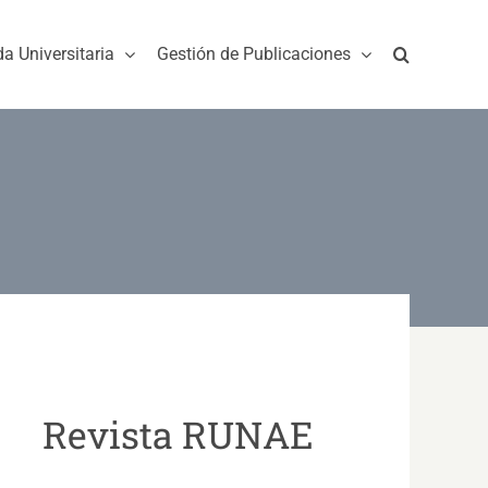
da Universitaria
Gestión de Publicaciones
Revista RUNAE