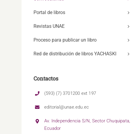
Portal de libros
Revistas UNAE
Proceso para publicar un libro
Red de distribución de libros YACHASKI
Contactos
(593) (7) 3701200 ext 197
editorial@unae.edu.ec
Av. Independencia S/N, Sector Chuquipata,
Ecuador