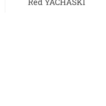
Red YACHASKI