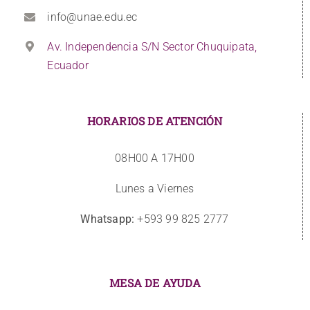
info@unae.edu.ec
Av. Independencia S/N Sector Chuquipata,
Ecuador
HORARIOS DE ATENCIÓN
08H00 A 17H00
Lunes a Viernes
Whatsapp:
+593 99 825 2777
MESA DE AYUDA