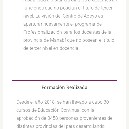
funciones que no poseían el título de tercer
nivel. La visión del Centro de Apoyo es
aperturar nuevamente el programa de
Profesionalización para los docentes de la
provincia de Manabí que no posean el título
de tercer nivel en docencia.
.
Formación Realizada
Desde el año 2018, se han llevado a cabo 30
cursos de Educación Continua, con la
aprobación de 3458 personas provenientes de
distintas provincias del país desarrollando