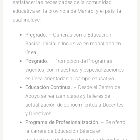
satisfacer las necesidades de la comunidad
educativa en la provincia de Manabí y el país, la
cual incluye:
Pregrado. –
Carreras como Educación
Básica, Inicial e Inclusiva en modalidad en
línea.
Posgrado. –
Promoción de Programas
vigentes, con maestrías y especializaciones
en línea orientadas al campo educativo.
Educación Continua. –
Desde el Centro de
Apoyo se realizan cursos y talleres de
actualización de conocimientos a Docentes
y Directivos.
Programa de Profesionalización. –
Se ofertó
la carrera de Educación Básica en
modalidad a distancia dirigida a docentes en