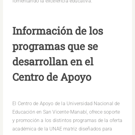
fomentando la excelencia educativa.
Información de los
programas que se
desarrollan en el
Centro de Apoyo
El Centro de Apoyo de la Universidad Nacional de
Educación en San Vicente-Manabí, ofrece soporte
y promoción a los distintos programas de la oferta
académica de la UNAE matriz diseñados para