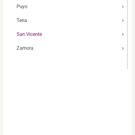
Puyo
Tena
San Vicente
Zamora