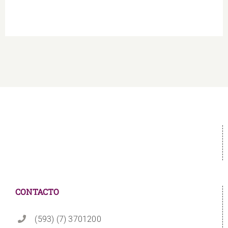
CONTACTO
(593) (7) 3701200