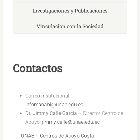
Investigaciones y Publicaciones
Vinculación con la Sociedad
Contactos
Correo institucional
:
infomanabi@unae.edu.ec
Dr. Jimmy Calle García –
Director Centro de
Apoyo:
jimmy.calle@unae.edu.ec
UNAE – Centros de Apoyo Costa