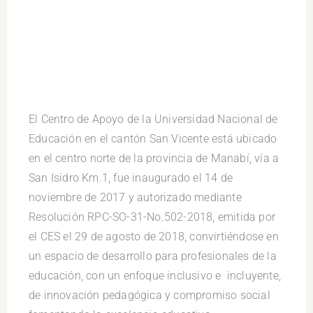
El Centro de Apoyo de la Universidad Nacional de
Educación en el cantón San Vicente está ubicado
en el centro norte de la provincia de Manabí, vía a
San Isidro Km.1, fue inaugurado el 14 de
noviembre de 2017 y autorizado mediante
Resolución RPC-SO-31-No.502-2018, emitida por
el CES el 29 de agosto de 2018, convirtiéndose en
un espacio de desarrollo para profesionales de la
educación, con un enfoque inclusivo e incluyente,
de innovación pedagógica y compromiso social