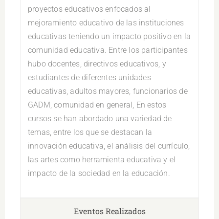
proyectos educativos enfocados al
mejoramiento educativo de las instituciones
educativas teniendo un impacto positivo en la
comunidad educativa. Entre los participantes
hubo docentes, directivos educativos, y
estudiantes de diferentes unidades
educativas, adultos mayores, funcionarios de
GADM, comunidad en general, En estos
cursos se han abordado una variedad de
temas, entre los que se destacan la
innovación educativa, el análisis del currículo,
las artes como herramienta educativa y el
impacto de la sociedad en la educación.
Eventos Realizados