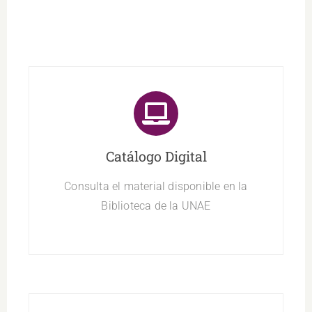
Catálogo Digital
Consulta el material disponible en la
Biblioteca de la UNAE