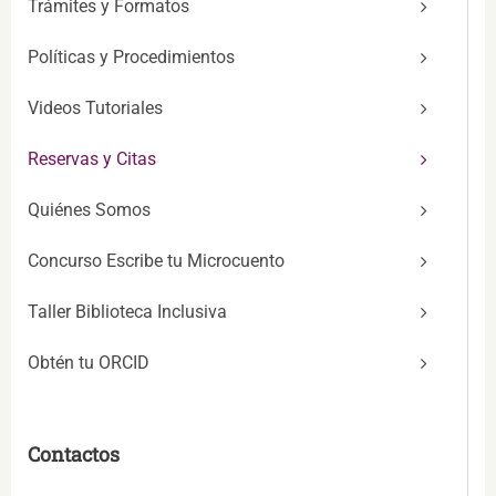
Trámites y Formatos
Políticas y Procedimientos
Videos Tutoriales
Reservas y Citas
Quiénes Somos
Concurso Escribe tu Microcuento
Taller Biblioteca Inclusiva
Obtén tu ORCID
Contactos