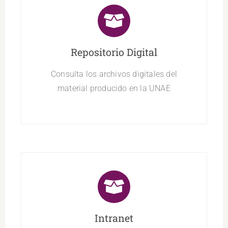
Repositorio Digital
Consulta los archivos digitales del
material producido en la UNAE
Intranet