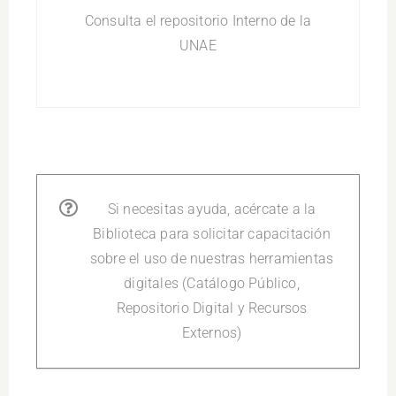
Consulta el repositorio Interno de la
UNAE
Si necesitas ayuda, acércate a la
Biblioteca para solicitar capacitación
sobre el uso de nuestras herramientas
digitales (Catálogo Público,
Repositorio Digital y Recursos
Externos)