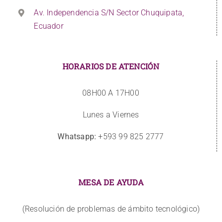
Av. Independencia S/N Sector Chuquipata,
Ecuador
HORARIOS DE ATENCIÓN
08H00 A 17H00
Lunes a Viernes
Whatsapp:
+593 99 825 2777
MESA DE AYUDA
(Resolución de problemas de ámbito tecnológico)