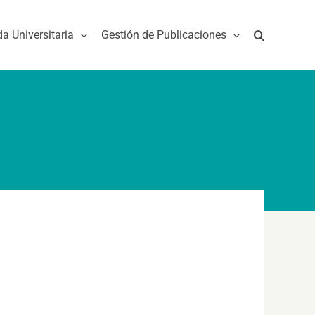
da Universitaria
Gestión de Publicaciones