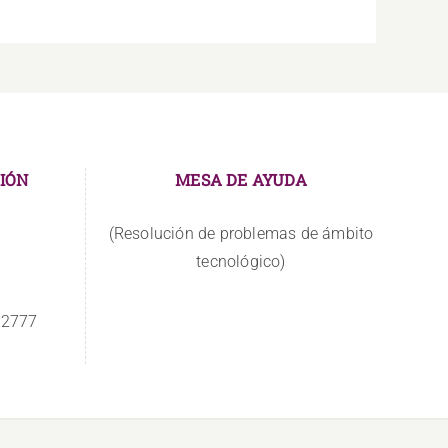
IÓN
MESA DE AYUDA
(Resolución de problemas de ámbito
tecnológico)
 2777