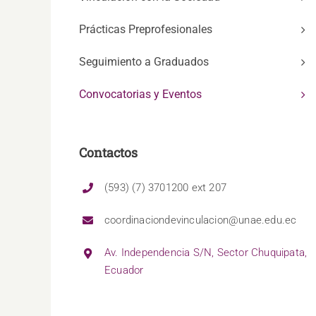
Prácticas Preprofesionales
Seguimiento a Graduados
Convocatorias y Eventos
Contactos
(593) (7) 3701200 ext 207
coordinaciondevinculacion@unae.edu.ec
Av. Independencia S/N, Sector Chuquipata,
Ecuador