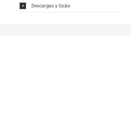
Descargas y links