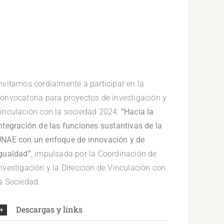
nvitamos cordialmente a participar en la
onvocatoria para proyectos de investigación y
inculación con la sociedad 2024:
“Hacia la
ntegración de las funciones sustantivas de la
NAE con un enfoque de innovación y de
gualdad”
, impulsada por la Coordinación de
nvestigación y la Dirección de Vinculación con
a Sociedad.
Descargas y links