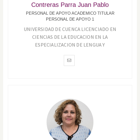
Contreras Parra Juan Pablo
PERSONAL DE APOYO ACADEMICO TITULAR
PERSONAL DE APOYO 1
UNIVERSIDAD DE CUENCA LICENCIADO EN
CIENCIAS DE LA EDUCACION EN LA
ESPECIALIZACION DE LENGUA Y