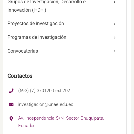
Grupos de Investigación, Desarrollo e
Innovación (I+D+i)
Proyectos de investigación
Programas de investigación
Convocatorias
Contactos
(593) (7) 3701200 ext 202
investigacion@unae.edu.ec
Av. Independencia S/N, Sector Chuquipata,
Ecuador