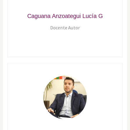
Caguana Anzoategui Lucía G
Docente Autor