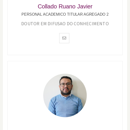
Collado Ruano Javier
PERSONAL ACADEMICO TITULAR AGREGADO 2
DOUTOR EM DIFUSAO DO CONHECIMENTO