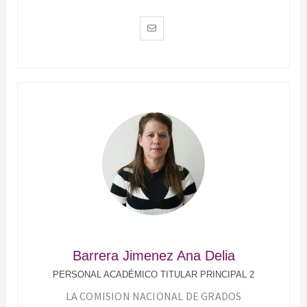
Barrera Jimenez Ana Delia
PERSONAL ACADÉMICO TITULAR PRINCIPAL 2
LA COMISION NACIONAL DE GRADOS