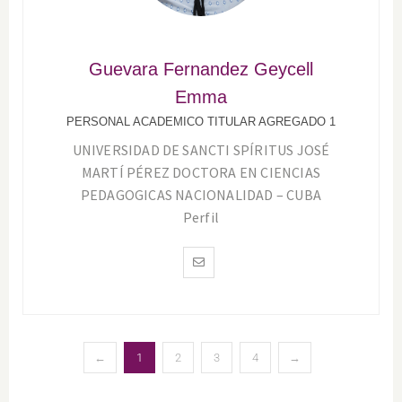
Guevara Fernandez Geycell
Emma
PERSONAL ACADEMICO TITULAR AGREGADO 1
UNIVERSIDAD DE SANCTI SPÍRITUS JOSÉ
MARTÍ PÉREZ DOCTORA EN CIENCIAS
PEDAGOGICAS NACIONALIDAD – CUBA
Perfil
←
1
2
3
4
→