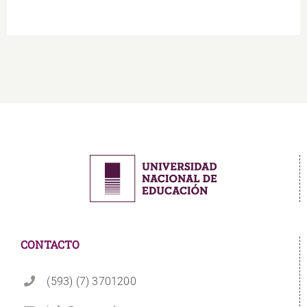
CONTACTO
(593) (7) 3701200