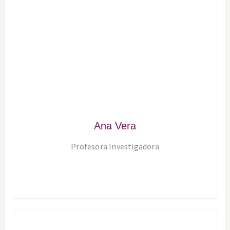
Ana Vera
Profesora Investigadora