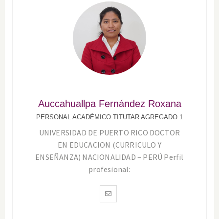
Auccahuallpa Fernández Roxana
PERSONAL ACADÉMICO TITUTAR AGREGADO 1
UNIVERSIDAD DE PUERTO RICO DOCTOR
EN EDUCACION (CURRICULO Y
ENSEÑANZA) NACIONALIDAD – PERÚ Perfil
profesional: