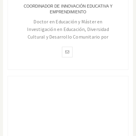
COORDINADOR DE INNOVACIÓN EDUCATIVA Y
EMPRENDIMIENTO
Doctor en Educación y Máster en
Investigación en Educación, Diversidad
Cultural y Desarrollo Comunitario por