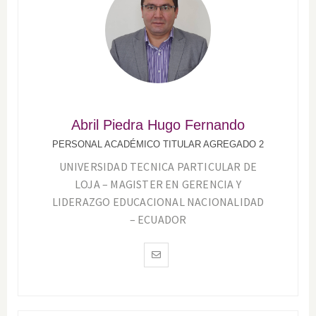
Abril Piedra Hugo Fernando
PERSONAL ACADÉMICO TITULAR AGREGADO 2
UNIVERSIDAD TECNICA PARTICULAR DE
LOJA – MAGISTER EN GERENCIA Y
LIDERAZGO EDUCACIONAL NACIONALIDAD
– ECUADOR