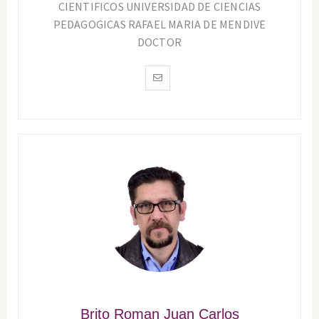
CIENTIFICOS UNIVERSIDAD DE CIENCIAS
PEDAGOGICAS RAFAEL MARIA DE MENDIVE
DOCTOR
Brito Roman Juan Carlos