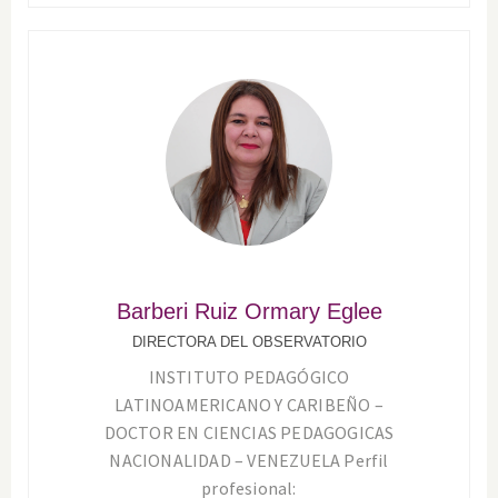
Barberi Ruiz Ormary Eglee
DIRECTORA DEL OBSERVATORIO
INSTITUTO PEDAGÓGICO
LATINOAMERICANO Y CARIBEÑO –
DOCTOR EN CIENCIAS PEDAGOGICAS
NACIONALIDAD – VENEZUELA Perfil
profesional: