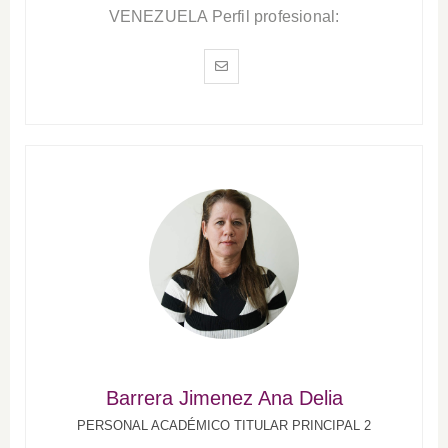
VENEZUELA Perfil profesional:
Barrera Jimenez Ana Delia
PERSONAL ACADÉMICO TITULAR PRINCIPAL 2