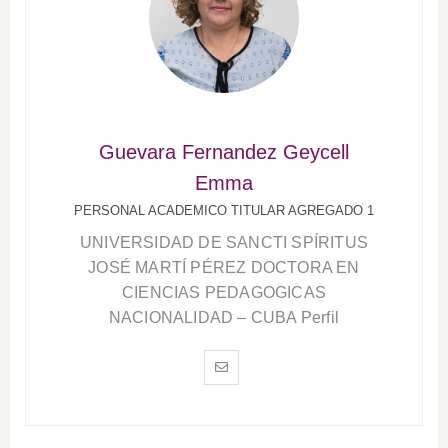
Guevara Fernandez Geycell
Emma
PERSONAL ACADEMICO TITULAR AGREGADO 1
UNIVERSIDAD DE SANCTI SPÍRITUS
JOSÉ MARTÍ PÉREZ DOCTORA EN
CIENCIAS PEDAGOGICAS
NACIONALIDAD – CUBA Perfil