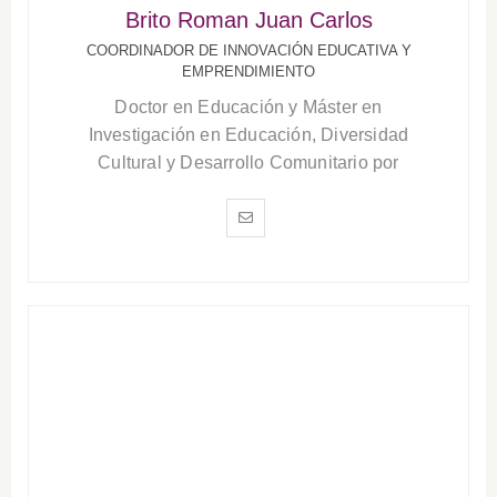
Brito Roman Juan Carlos
COORDINADOR DE INNOVACIÓN EDUCATIVA Y
EMPRENDIMIENTO
Doctor en Educación y Máster en
Investigación en Educación, Diversidad
Cultural y Desarrollo Comunitario por