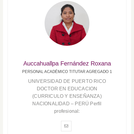
Auccahuallpa Fernández Roxana
PERSONAL ACADÉMICO TITUTAR AGREGADO 1
UNIVERSIDAD DE PUERTO RICO
DOCTOR EN EDUCACION
(CURRICULO Y ENSEÑANZA)
NACIONALIDAD – PERÚ Perfil
profesional: