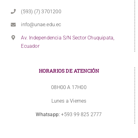
(593) (7) 3701200
info@unae.edu.ec
Av. Independencia S/N Sector Chuquipata,
Ecuador
HORARIOS DE ATENCIÓN
08H00 A 17H00
Lunes a Viernes
Whatsapp:
+593 99 825 2777