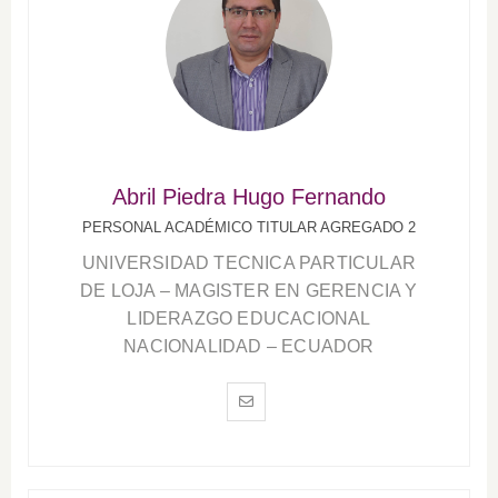
Abril Piedra Hugo Fernando
PERSONAL ACADÉMICO TITULAR AGREGADO 2
UNIVERSIDAD TECNICA PARTICULAR
DE LOJA – MAGISTER EN GERENCIA Y
LIDERAZGO EDUCACIONAL
NACIONALIDAD – ECUADOR