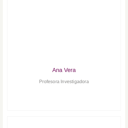
Ana Vera
Profesora Investigadora