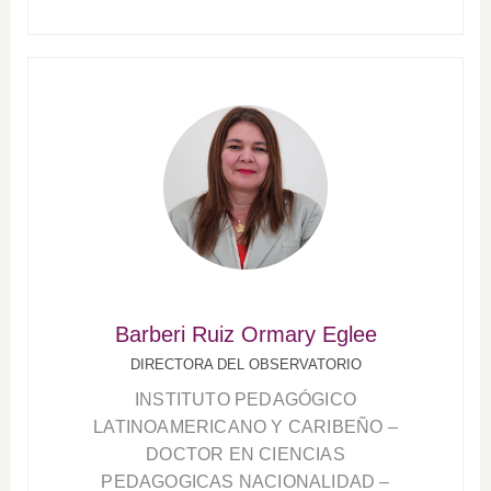
Barberi Ruiz Ormary Eglee
DIRECTORA DEL OBSERVATORIO
INSTITUTO PEDAGÓGICO
LATINOAMERICANO Y CARIBEÑO –
DOCTOR EN CIENCIAS
PEDAGOGICAS NACIONALIDAD –