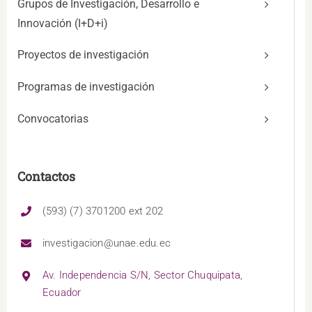
Grupos de Investigación, Desarrollo e
Innovación (I+D+i)
Proyectos de investigación
Programas de investigación
Convocatorias
Contactos
(593) (7) 3701200 ext 202
investigacion@unae.edu.ec
Av. Independencia S/N, Sector Chuquipata,
Ecuador