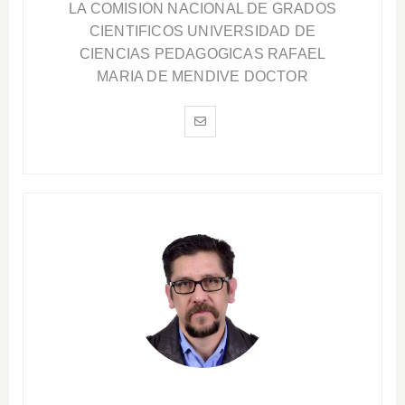
LA COMISION NACIONAL DE GRADOS
CIENTIFICOS UNIVERSIDAD DE
CIENCIAS PEDAGOGICAS RAFAEL
MARIA DE MENDIVE DOCTOR