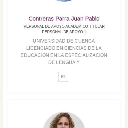
Contreras Parra Juan Pablo
PERSONAL DE APOYO ACADEMICO TITULAR
PERSONAL DE APOYO 1
UNIVERSIDAD DE CUENCA
LICENCIADO EN CIENCIAS DE LA
EDUCACION EN LA ESPECIALIZACION
DE LENGUA Y