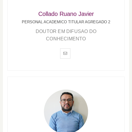
Collado Ruano Javier
PERSONAL ACADEMICO TITULAR AGREGADO 2
DOUTOR EM DIFUSAO DO
CONHECIMENTO