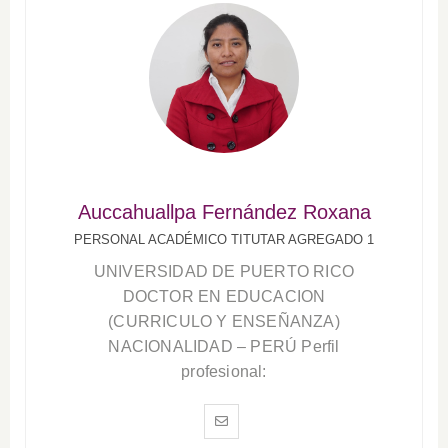
Auccahuallpa Fernández Roxana
PERSONAL ACADÉMICO TITUTAR AGREGADO 1
UNIVERSIDAD DE PUERTO RICO
DOCTOR EN EDUCACION
(CURRICULO Y ENSEÑANZA)
NACIONALIDAD – PERÚ Perfil
profesional: