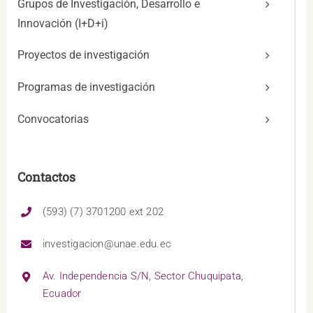
Grupos de Investigación, Desarrollo e
Innovación (I+D+i)
Proyectos de investigación
Programas de investigación
Convocatorias
Contactos
(593) (7) 3701200 ext 202
investigacion@unae.edu.ec
Av. Independencia S/N, Sector Chuquipata,
Ecuador