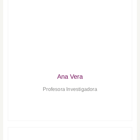
Ana Vera
Profesora Investigadora