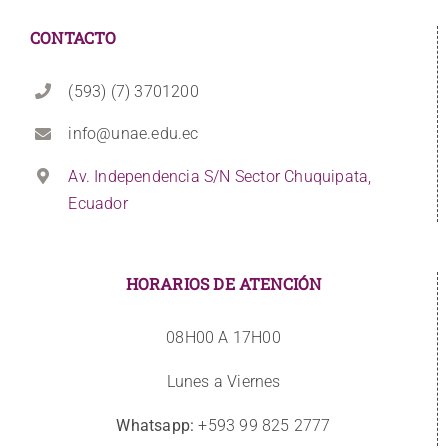
CONTACTO
(593) (7) 3701200
info@unae.edu.ec
Av. Independencia S/N Sector Chuquipata,
Ecuador
HORARIOS DE ATENCIÓN
08H00 A 17H00
Lunes a Viernes
Whatsapp:
+593 99 825 2777