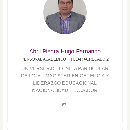
Abril Piedra Hugo Fernando
PERSONAL ACADÉMICO TITULAR AGREGADO 2
UNIVERSIDAD TECNICA PARTICULAR
DE LOJA – MAGISTER EN GERENCIA Y
LIDERAZGO EDUCACIONAL
NACIONALIDAD – ECUADOR