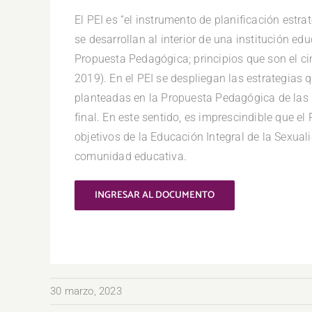
El PEI es “el instrumento de planificación estra
se desarrollan al interior de una institución edu
Propuesta Pedagógica; principios que son el c
2019). En el PEI se despliegan las estrategias q
planteadas en la Propuesta Pedagógica de las
final. En este sentido, es imprescindible que e
objetivos de la Educación Integral de la Sexual
comunidad educativa.
INGRESAR AL DOCUMENTO
30 marzo, 2023