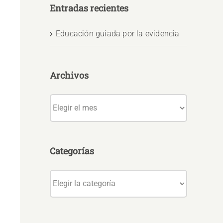
Entradas recientes
Educación guiada por la evidencia
Archivos
Archivos
Categorías
Categorías