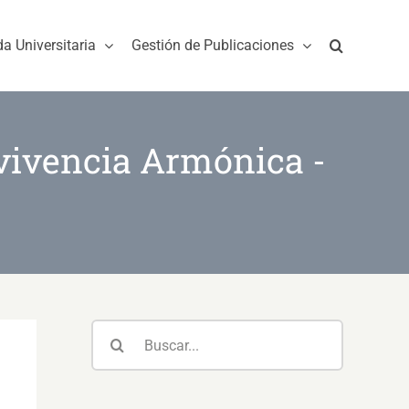
da Universitaria
Gestión de Publicaciones
nvivencia Armónica -
Buscar: