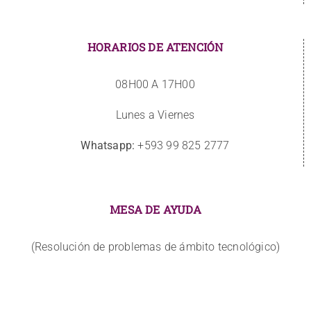
HORARIOS DE ATENCIÓN
08H00 A 17H00
Lunes a Viernes
Whatsapp:
+593 99 825 2777
MESA DE AYUDA
(Resolución de problemas de ámbito tecnológico)