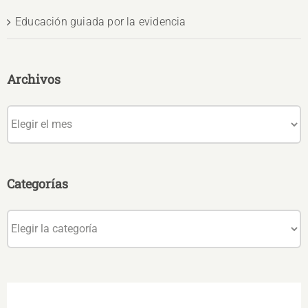
Educación guiada por la evidencia
Archivos
Archivos
Categorías
Categorías