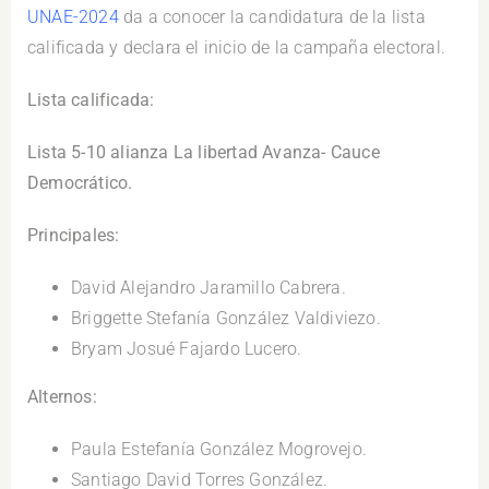
UNAE-2024
da a conocer la candidatura de la lista
calificada y declara el inicio de la campaña electoral.
Lista calificada:
Lista 5-10 alianza La libertad Avanza- Cauce
Democrático.
Principales:
David Alejandro Jaramillo Cabrera.
Briggette Stefanía González Valdiviezo.
Bryam Josué Fajardo Lucero.
Alternos:
Paula Estefanía González Mogrovejo.
Santiago David Torres González.