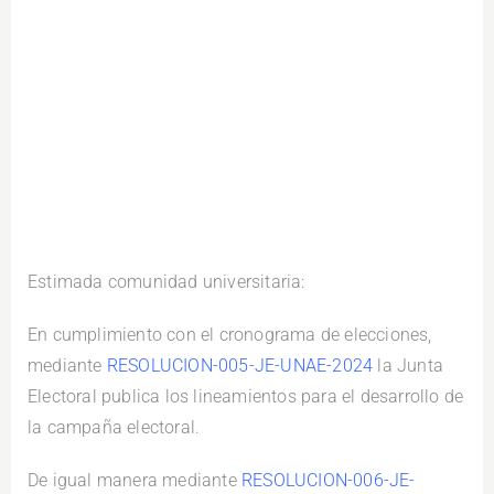
Estimada comunidad universitaria:
En cumplimiento con el cronograma de elecciones,
mediante
RESOLUCION-005-JE-UNAE-2024
la Junta
Electoral publica los lineamientos para el desarrollo de
la campaña electoral.
De igual manera mediante
RESOLUCION-006-JE-