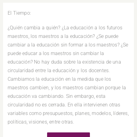
El Tiempo:
¿Quién cambia a quién? ¿La educación a los futuros
maestros, los maestros a la educación? ¿Se puede
cambiar a la educación sin formar a los maestros? ¿Se
puede educar a los maestros sin cambiar la
educación? No hay duda sobre la existencia de una
circularidad entre la educación y los docentes.
Cambiamos la educación en la medida que los
maestros cambien, y los maestros cambian porque la
educación va cambiando. Sin embargo, esta
circularidad no es cerrada. En ella intervienen otras
variables como presupuestos, planes, modelos, líderes,
políticas, visiones, entre otras.