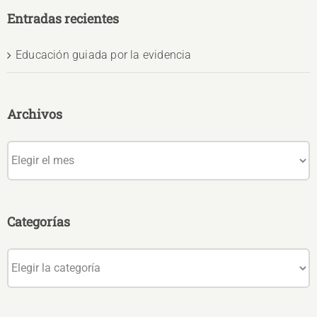
Entradas recientes
Educación guiada por la evidencia
Archivos
Archivos
Categorías
Categorías