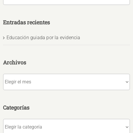
Entradas recientes
Educación guiada por la evidencia
Archivos
Archivos
Categorías
Categorías