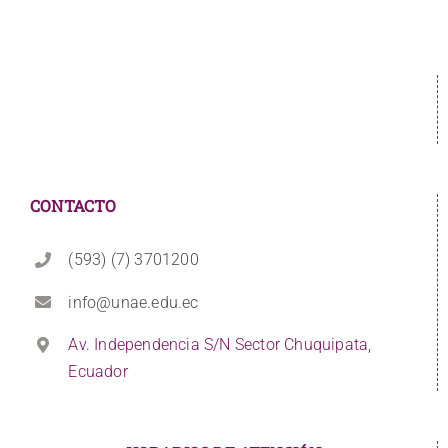
CONTACTO
(593) (7) 3701200
info@unae.edu.ec
Av. Independencia S/N Sector Chuquipata,
Ecuador