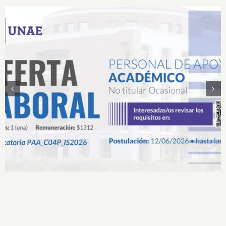
Convocatoria Proceso de Selección de Personal
de Apoyo Académico No Titular Ocasional
Presencial