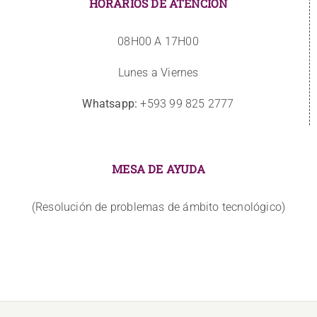
HORARIOS DE ATENCIÓN
08H00 A 17H00
Lunes a Viernes
Whatsapp:
+593 99 825 2777
MESA DE AYUDA
(Resolución de problemas de ámbito tecnológico)