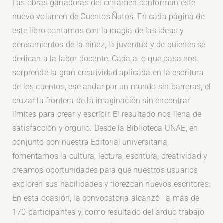
Las obras ganadoras del certamen conforman este
nuevo volumen de Cuentos Ñutos. En cada página de
este libro contamos con la magia de las ideas y
pensamientos de la niñez, la juventud y de quienes se
dedican a la labor docente. Cada a o que pasa nos
sorprende la gran creatividad aplicada en la escritura
de los cuentos, ese andar por un mundo sin barreras, el
cruzar la frontera de la imaginación sin encontrar
límites para crear y escribir. El resultado nos llena de
satisfacción y orgullo. Desde la Biblioteca UNAE, en
conjunto con nuestra Editorial universitaria,
fomentamos la cultura, lectura, escritura, creatividad y
creamos oportunidades para que nuestros usuarios
exploren sus habilidades y florezcan nuevos escritores.
En esta ocasión, la convocatoria alcanzó a más de
170 participantes y, como resultado del arduo trabajo