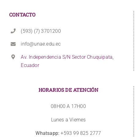
CONTACTO
(593) (7) 3701200
info@unae.edu.ec
Av. Independencia S/N Sector Chuquipata,
Ecuador
HORARIOS DE ATENCIÓN
08H00 A 17H00
Lunes a Viernes
Whatsapp:
+593 99 825 2777