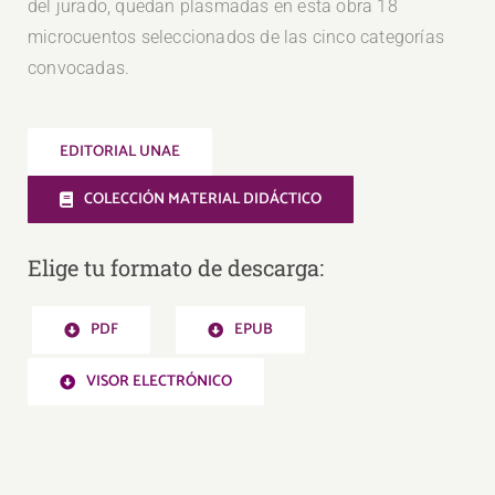
del jurado, quedan plasmadas en esta obra 18
microcuentos seleccionados de las cinco categorías
convocadas.
EDITORIAL UNAE
COLECCIÓN MATERIAL DIDÁCTICO
Elige tu formato de descarga:
PDF
EPUB
VISOR ELECTRÓNICO