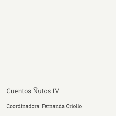
Cuentos Ñutos IV
Coordinadora: Fernanda Criollo