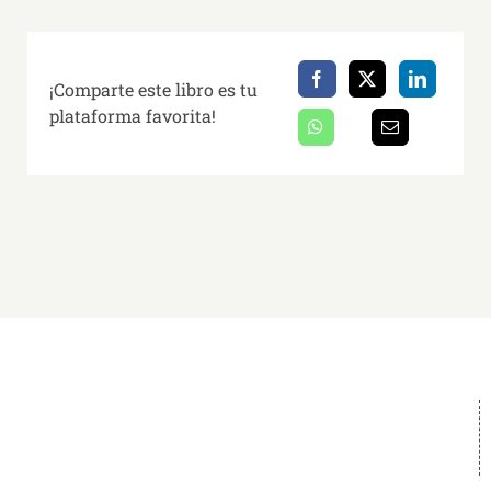
¡Comparte este libro es tu
plataforma favorita!