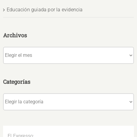
Educación guiada por la evidencia
Archivos
Archivos
Categorías
Categorías
El Expresso: