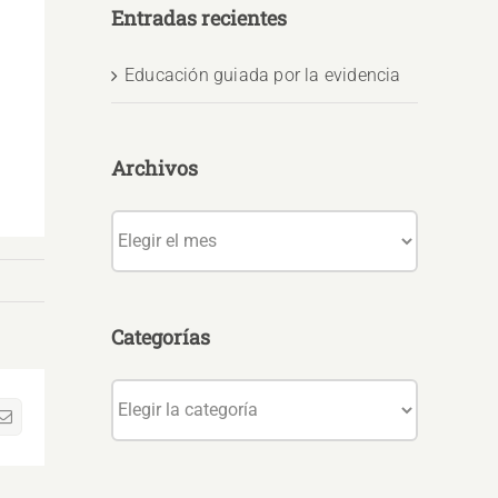
Entradas recientes
Educación guiada por la evidencia
Archivos
Archivos
Categorías
Categorías
sApp
Correo
electrónico