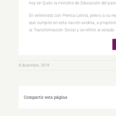
hoy en Quito la ministra de Educación del paí
En entrevista con Prensa Latina, previo a su r
que cumplió en esta nación andina, a propósit
la Transformación Social y se refirió al estado
8 diciembre, 2019
Compartir esta página