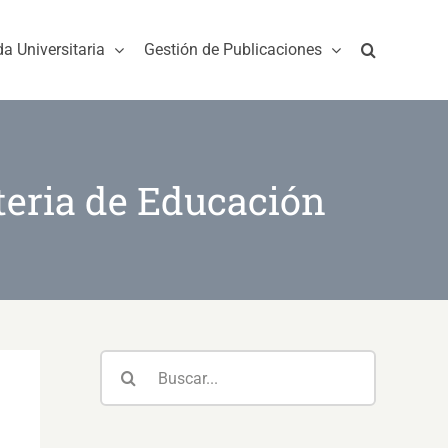
da Universitaria
Gestión de Publicaciones
teria de Educación
Buscar: