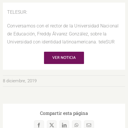
TELESUR:
Conversamos con el rector de la Universidad Nacional
de Educación, Freddy Álvarez González, sobre la
Universidad con identidad latinoamericana. teleSUR
VER NOTICIA
8 diciembre, 2019
Compartir esta página
Facebook
X
LinkedIn
WhatsApp
Correo