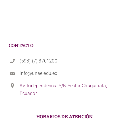
CONTACTO
(593) (7) 3701200
info@unae.edu.ec
Av. Independencia S/N Sector Chuquipata,
Ecuador
HORARIOS DE ATENCIÓN