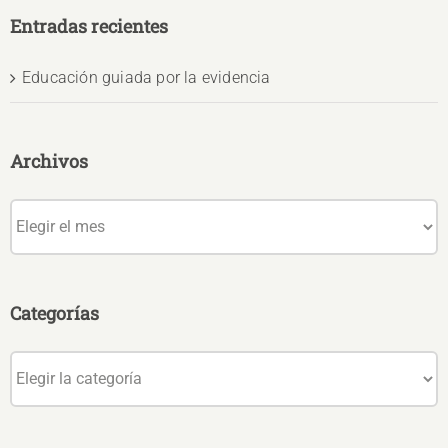
Entradas recientes
Educación guiada por la evidencia
Archivos
Archivos
Categorías
Categorías