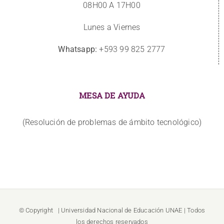
08H00 A 17H00
Lunes a Viernes
Whatsapp:
+593 99 825 2777
MESA DE AYUDA
(Resolución de problemas de ámbito tecnológico)
© Copyright
| Universidad Nacional de Educación
UNAE
| Todos
los derechos reservados