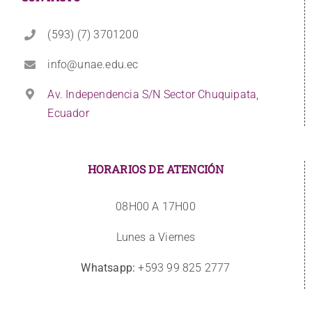
(593) (7) 3701200
info@unae.edu.ec
Av. Independencia S/N Sector Chuquipata,
Ecuador
HORARIOS DE ATENCIÓN
08H00 A 17H00
Lunes a Viernes
Whatsapp:
+593 99 825 2777