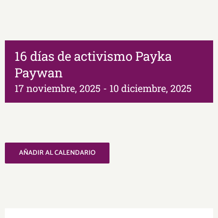
16 días de activismo Payka
Paywan
17 noviembre, 2025
-
10 diciembre, 2025
AÑADIR AL CALENDARIO