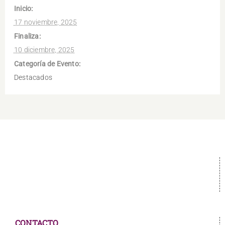
Inicio:
17 noviembre, 2025
Finaliza:
10 diciembre, 2025
Categoría de Evento:
Destacados
CONTACTO