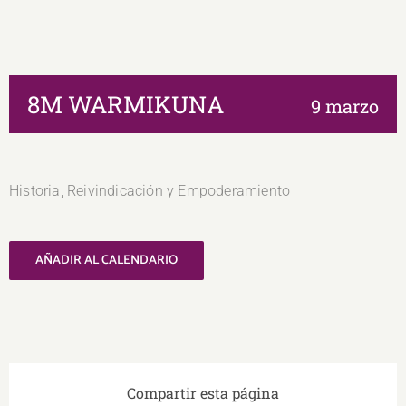
8M WARMIKUNA
9 marzo
Historia, Reivindicación y Empoderamiento
AÑADIR AL CALENDARIO
Compartir esta página