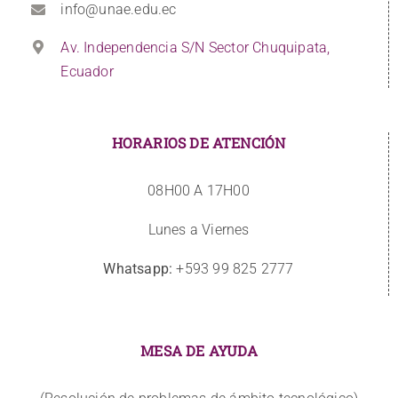
info@unae.edu.ec
Av. Independencia S/N Sector Chuquipata,
Ecuador
HORARIOS DE ATENCIÓN
08H00 A 17H00
Lunes a Viernes
Whatsapp:
+593 99 825 2777
MESA DE AYUDA