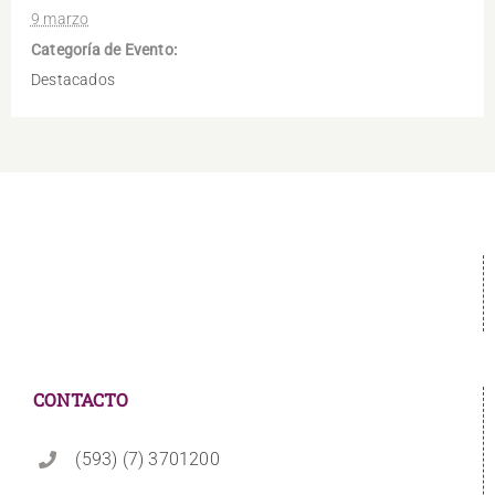
9 marzo
Categoría de Evento:
Destacados
CONTACTO
(593) (7) 3701200