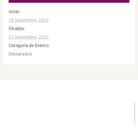
Inicio:
18 septiembre, 2025
Finaliza:
21 septiembre, 2025
Categoría de Evento:
Destacados