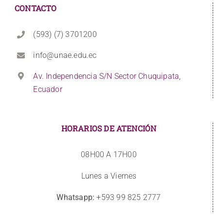
CONTACTO
(593) (7) 3701200
info@unae.edu.ec
Av. Independencia S/N Sector Chuquipata,
Ecuador
HORARIOS DE ATENCIÓN
08H00 A 17H00
Lunes a Viernes
Whatsapp:
+593 99 825 2777