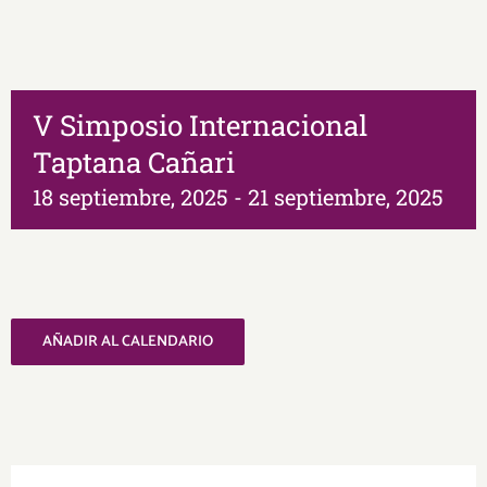
V Simposio Internacional
Taptana Cañari
18 septiembre, 2025
-
21 septiembre, 2025
AÑADIR AL CALENDARIO