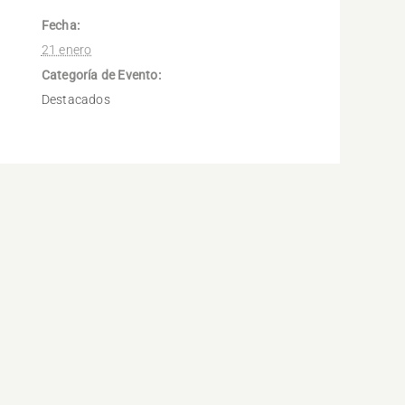
Fecha:
21 enero
Categoría de Evento:
Destacados