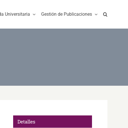
da Universitaria
Gestión de Publicaciones
Detalles