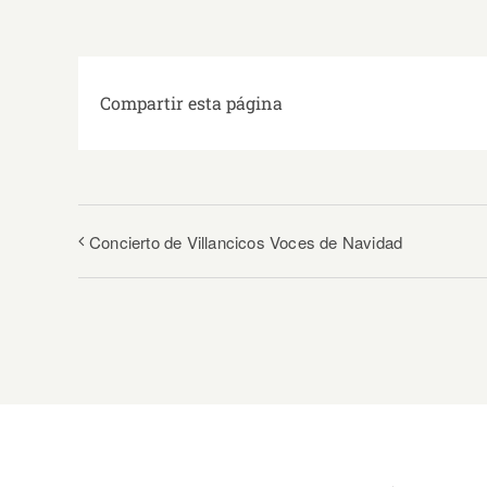
Compartir esta página
Concierto de Villancicos Voces de Navidad