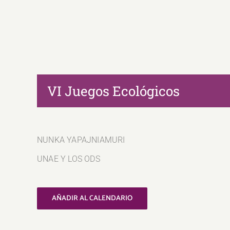
VI Juegos Ecológicos
NUNKA YAPAJNIAMURI
UNAE Y LOS ODS
AÑADIR AL CALENDARIO