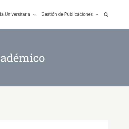
da Universitaria
Gestión de Publicaciones
cadémico