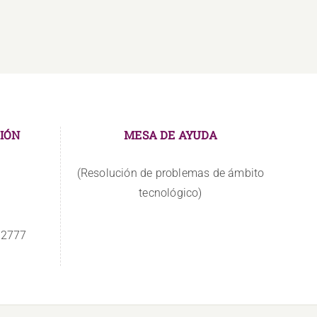
IÓN
MESA DE AYUDA
(Resolución de problemas de ámbito
tecnológico)
 2777