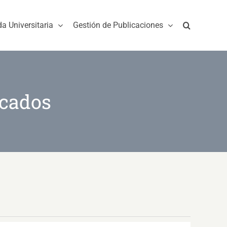
da Universitaria
Gestión de Publicaciones
acados