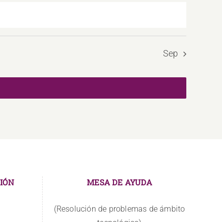
Sep
IÓN
MESA DE AYUDA
(Resolución de problemas de ámbito