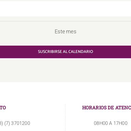
Este mes
SUSCRIBIRSE AL CALENDARIO
TO
HORARIOS DE ATENC
3) (7) 3701200
08H00 A 17H00