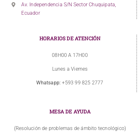
Av. Independencia S/N Sector Chuquipata,
Ecuador
HORARIOS DE ATENCIÓN
08H00 A 17H00
Lunes a Viernes
Whatsapp:
+593 99 825 2777
MESA DE AYUDA
(Resolución de problemas de ámbito tecnológico)