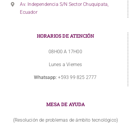
Av. Independencia S/N Sector Chuquipata,
Ecuador
HORARIOS DE ATENCIÓN
08H00 A 17H00
Lunes a Viernes
Whatsapp:
+593 99 825 2777
MESA DE AYUDA
(Resolución de problemas de ámbito tecnológico)