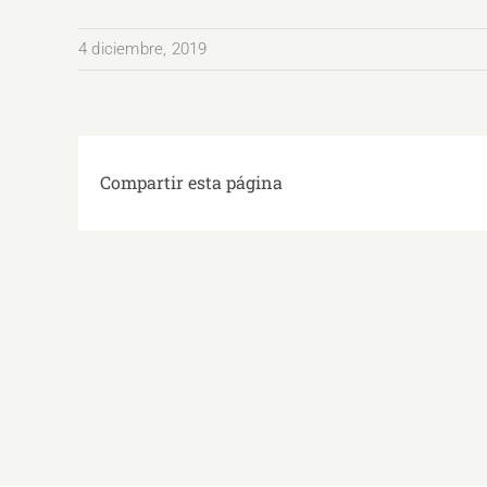
4 diciembre, 2019
Compartir esta página