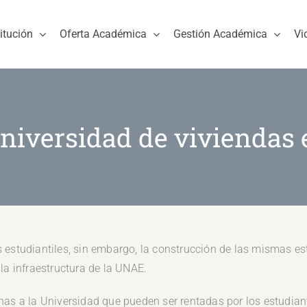
titución
Oferta Académica
Gestión Académica
Vi
niversidad de viviendas 
 estudiantiles, sin embargo, la construcción de las mismas es
la infraestructura de la UNAE.
nas a la Universidad que pueden ser rentadas por los estudian