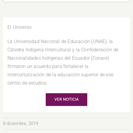
El Universo:
La Universidad Nacional de Educación (UNAE), la
Cátedra Indígena Intercultural y la Confederación de
Nacionalidades Indígenas del Ecuador (Conaie)
firmaron un acuerdo para fortalecer la
interculturización de la educación superior de ese
centro de estudios.
VER NOTICIA
8 diciembre, 2019