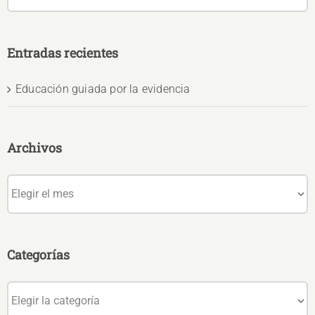
Entradas recientes
Educación guiada por la evidencia
Archivos
Archivos
Categorías
Categorías