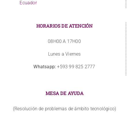
Ecuador
HORARIOS DE ATENCIÓN
08H00 A 17H00
Lunes a Viernes
Whatsapp:
+593 99 825 2777
MESA DE AYUDA
(Resolución de problemas de ámbito tecnológico)