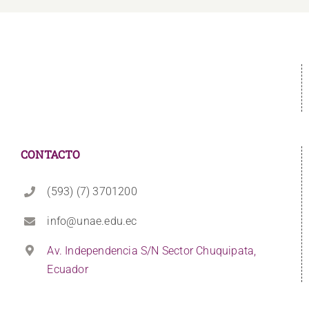
CONTACTO
(593) (7) 3701200
info@unae.edu.ec
Av. Independencia S/N Sector Chuquipata,
Ecuador