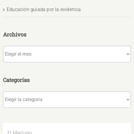
Educación guiada por la evidencia
Archivos
Archivos
Categorías
Categorías
El Mercurio: