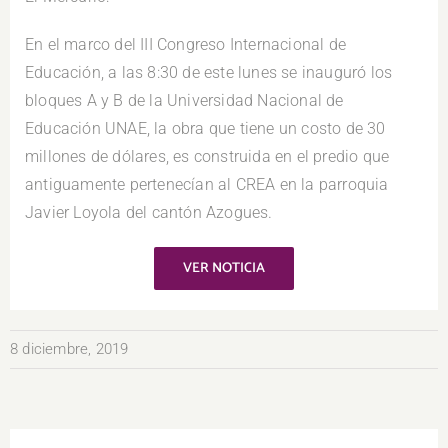
En el marco del III Congreso Internacional de
Educación, a las 8:30 de este lunes se inauguró los
bloques A y B de la Universidad Nacional de
Educación UNAE, la obra que tiene un costo de 30
millones de dólares, es construida en el predio que
antiguamente pertenecían al CREA en la parroquia
Javier Loyola del cantón Azogues.
VER NOTICIA
8 diciembre, 2019