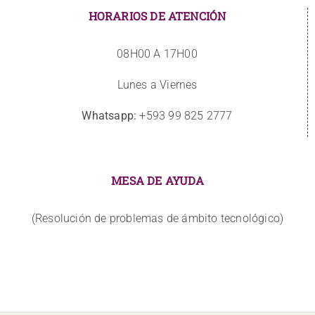
HORARIOS DE ATENCIÓN
08H00 A 17H00
Lunes a Viernes
Whatsapp:
+593 99 825 2777
MESA DE AYUDA
(Resolución de problemas de ámbito tecnológico)