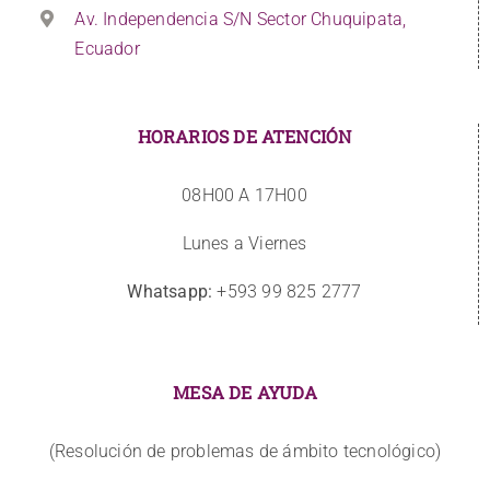
Av. Independencia S/N Sector Chuquipata,
Ecuador
HORARIOS DE ATENCIÓN
08H00 A 17H00
Lunes a Viernes
Whatsapp:
+593 99 825 2777
MESA DE AYUDA
(Resolución de problemas de ámbito tecnológico)