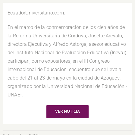
EcuadorUniversitario.com:
En el marco de la conmemoración de los cien años de
la Reforma Universitaria de Córdova, Josette Arévalo,
directora Ejecutiva y Alfredo Astorga, asesor educativo
del Instituto Nacional de Evaluación Educativa (Ineval)
participan, como expositores, en el III Congreso
Internacional de Educación, encuentro que se lleva a
cabo del 21 al 23 de mayo en la ciudad de Azogues,
organizado por la Universidad Nacional de Educación -
UNAE-.
VER NOTICIA