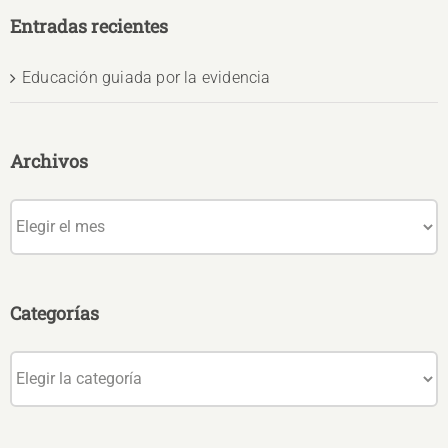
Entradas recientes
Educación guiada por la evidencia
Archivos
Archivos
Categorías
Categorías