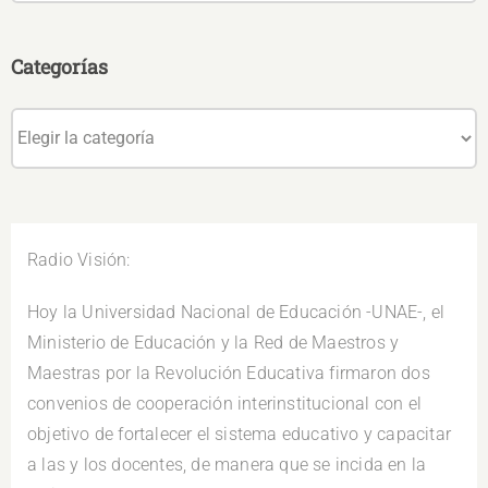
Categorías
Categorías
Radio Visión:
Hoy la Universidad Nacional de Educación -UNAE-, el
Ministerio de Educación y la Red de Maestros y
Maestras por la Revolución Educativa firmaron dos
convenios de cooperación interinstitucional con el
objetivo de fortalecer el sistema educativo y capacitar
a las y los docentes, de manera que se incida en la