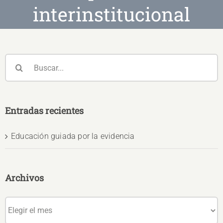
interinstitucional
Buscar:
Entradas recientes
Educación guiada por la evidencia
Archivos
Archivos