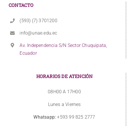
CONTACTO
(593) (7) 3701200
info@unae.edu.ec
Av. Independencia S/N Sector Chuquipata,
Ecuador
HORARIOS DE ATENCIÓN
08H00 A 17H00
Lunes a Viernes
Whatsapp:
+593 99 825 2777