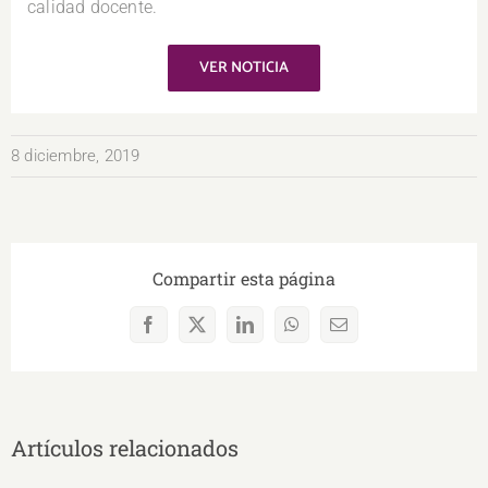
calidad docente.
VER NOTICIA
8 diciembre, 2019
Compartir esta página
Facebook
X
LinkedIn
WhatsApp
Correo
electrónico
Artículos relacionados