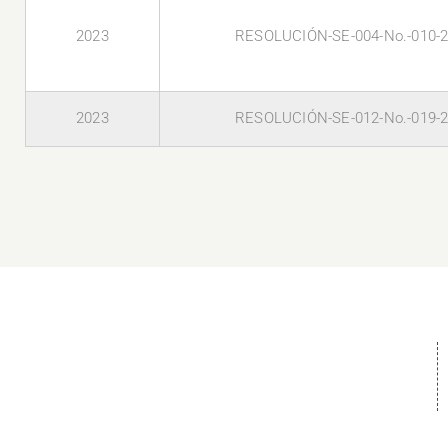
2023
RESOLUCIÓN-SE-004-No.-010-
2023
RESOLUCIÓN-SE-012-No.-019-