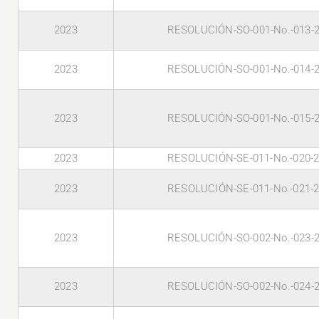
2023
RESOLUCIÓN-SO-001-No.-013-
2023
RESOLUCIÓN-SO-001-No.-014-
2023
RESOLUCIÓN-SO-001-No.-015-
2023
RESOLUCIÓN-SE-011-No.-020-
2023
RESOLUCIÓN-SE-011-No.-021-
2023
RESOLUCIÓN-SO-002-No.-023-
2023
RESOLUCIÓN-SO-002-No.-024-