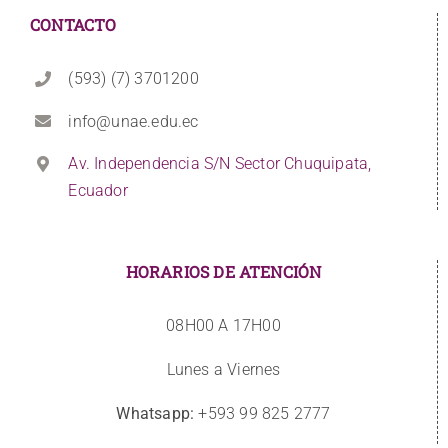
CONTACTO
(593) (7) 3701200
info@unae.edu.ec
Av. Independencia S/N Sector Chuquipata,
Ecuador
HORARIOS DE ATENCIÓN
08H00 A 17H00
Lunes a Viernes
Whatsapp:
+593 99 825 2777