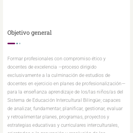
Objetivo general
Formar profesionales con compromiso ético y
docentes de excelencia —proceso dirigido
exclusivamente a la culminación de estudios de
docentes en ejercicio en planes de profesionalización—
para la enseñanza aprendizaje de los/las niños/as del
Sistema de Educación Intercultural Bilingüe; capaces
de analizar, fundamentar, planificar, gestionar, evaluar
y retroalimentar planes, programas, proyectos y
estrategias educativas y curriculares interculturales,