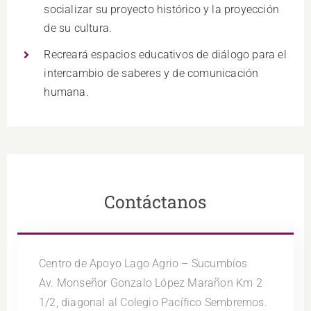
socializar su proyecto histórico y la proyección
de su cultura.
Recreará espacios educativos de diálogo para el
intercambio de saberes y de comunicación
humana.
Contáctanos
Centro de Apoyo Lago Agrio – Sucumbíos
Av. Monseñor Gonzalo López Marañon Km 2
1/2, diagonal al Colegio Pacífico Sembremos.