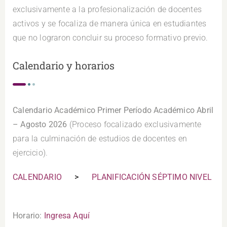
exclusivamente a la profesionalización de docentes
activos y se focaliza de manera única en estudiantes
que no lograron concluir su proceso formativo previo.
Calendario y horarios
Calendario Académico Primer Período Académico Abril
– Agosto 2026
(Proceso focalizado exclusivamente
para la culminación de estudios de docentes en
ejercicio).
CALENDARIO
>
PLANIFICACIÓN SÉPTIMO NIVEL
Horario:
Ingresa Aquí