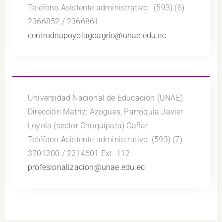
Teléfono Asistente administrativo: (593) (6)
2366852 / 2366861
centrodeapoyolagoagrio@unae.edu.ec
Universidad Nacional de Educación (UNAE)
Dirección Matriz: Azogues, Parroquia Javier
Loyola (sector Chuquipata) Cañar.
Teléfono Asistente administrativo: (593) (7)
3701200 / 2214601 Ext. 112
profesionalizacion@unae.edu.ec