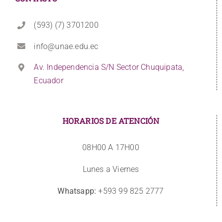
(593) (7) 3701200
info@unae.edu.ec
Av. Independencia S/N Sector Chuquipata,
Ecuador
HORARIOS DE ATENCIÓN
08H00 A 17H00
Lunes a Viernes
Whatsapp:
+593 99 825 2777