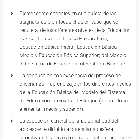
Ejercer como docentes en cualquiera de las
asignaturas o en todas ellas en caso que se
requiera, de los diferentes niveles de la Educación
Básica (Educación Básica Preparatoria,
Educación Básica Inicial, Educación Básica
Media y Educación Básica Superior) del Modelo
del Sistema de Educación Intercultural Bilingüe.
La conducción con excelencia del proceso de
enseñanza – aprendizaje en los diferentes niveles
de la Educación Básica del Modelo del Sistema
de Educación Intercultural Bilingüe (preparatoria,
elemental, media y superior).
La educación general de la personalidad del
adolescente dirigido a potenciar su esfera
cognitiva y la afectiva motivacional en función de