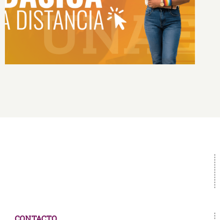
Educación Básica
CONTACTO