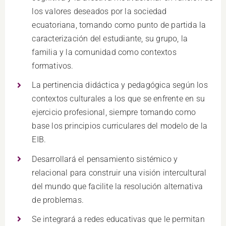
los valores deseados por la sociedad
ecuatoriana, tomando como punto de partida la
caracterización del estudiante, su grupo, la
familia y la comunidad como contextos
formativos.
La pertinencia didáctica y pedagógica según los
contextos culturales a los que se enfrente en su
ejercicio profesional, siempre tomando como
base los principios curriculares del modelo de la
EIB.
Desarrollará el pensamiento sistémico y
relacional para construir una visión intercultural
del mundo que facilite la resolución alternativa
de problemas.
Se integrará a redes educativas que le permitan