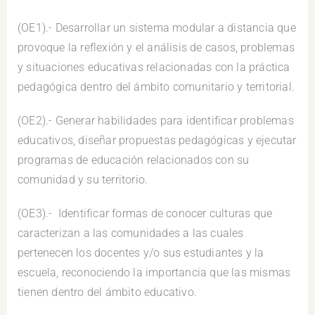
(OE1).- Desarrollar un sistema modular a distancia que
provoque la reflexión y el análisis de casos, problemas
y situaciones educativas relacionadas con la práctica
pedagógica dentro del ámbito comunitario y territorial.
(OE2).- Generar habilidades para identificar problemas
educativos, diseñar propuestas pedagógicas y ejecutar
programas de educación relacionados con su
comunidad y su territorio.
(OE3).- Identificar formas de conocer culturas que
caracterizan a las comunidades a las cuales
pertenecen los docentes y/o sus estudiantes y la
escuela, reconociendo la importancia que las mismas
tienen dentro del ámbito educativo.