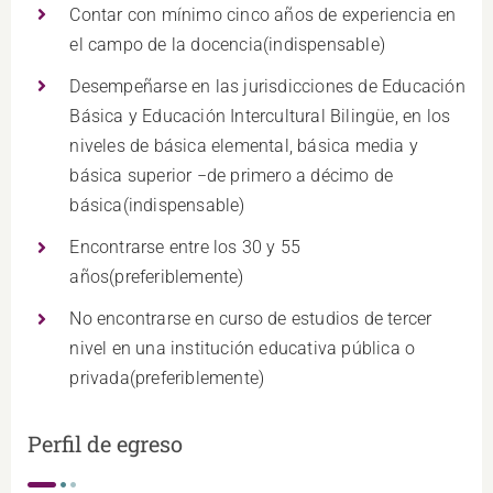
Contar con mínimo cinco años de experiencia en
el campo de la docencia(indispensable)
Desempeñarse en las jurisdicciones de Educación
Básica y Educación Intercultural Bilingüe, en los
niveles de básica elemental, básica media y
básica superior −de primero a décimo de
básica(indispensable)
Encontrarse entre los 30 y 55
años(preferiblemente)
No encontrarse en curso de estudios de tercer
nivel en una institución educativa pública o
privada(preferiblemente)
Perfil de egreso