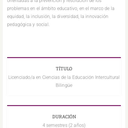
orientadas a la prevención y resolución de los
problemas en el ámbito educativo, en el marco de la
equidad, la inclusión, la diversidad, la innovación
pedagógica y social.
TÍTULO
Licenciado/a en Ciencias de la Educación Intercultural
Bilingüe
DURACIÓN
4 semestres (2 años)