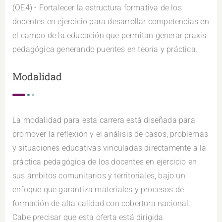
(OE4).- Fortalecer la estructura formativa de los
docentes en ejercicio para desarrollar competencias en
el campo de la educación que permitan generar praxis
pedagógica generando puentes en teoría y práctica.
Modalidad
La modalidad para esta carrera está diseñada para
promover la reflexión y el análisis de casos, problemas
y situaciones educativas vinculadas directamente a la
práctica pedagógica de los docentes en ejercicio en
sus ámbitos comunitarios y territoriales, bajo un
enfoque que garantiza materiales y procesos de
formación de alta calidad con cobertura nacional.
Cabe precisar que esta oferta está dirigida