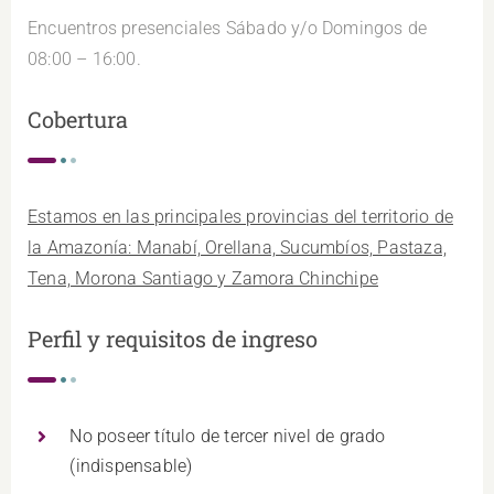
Encuentros presenciales Sábado y/o Domingos de
08:00 – 16:00.
Cobertura
Estamos en las principales provincias del territorio de
la Amazonía: Manabí, Orellana, Sucumbíos, Pastaza,
Tena, Morona Santiago y Zamora Chinchipe
Perfil y requisitos de ingreso
No poseer título de tercer nivel de grado
(indispensable)