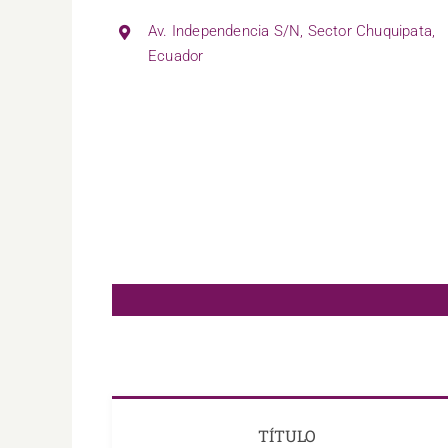
Av. Independencia S/N, Sector Chuquipata,
Ecuador
TÍTULO