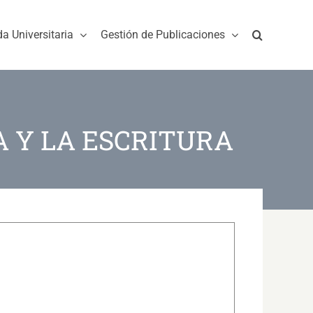
da Universitaria
Gestión de Publicaciones
 Y LA ESCRITURA