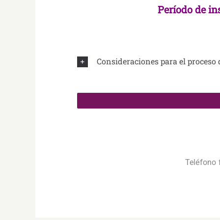
Período de in
Consideraciones para el proceso
.
Teléfono f