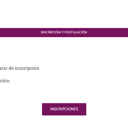
INSCRIPCIÓN Y POSTULACIÓN
rio de inscripción
pción
INSCRIPCIONES