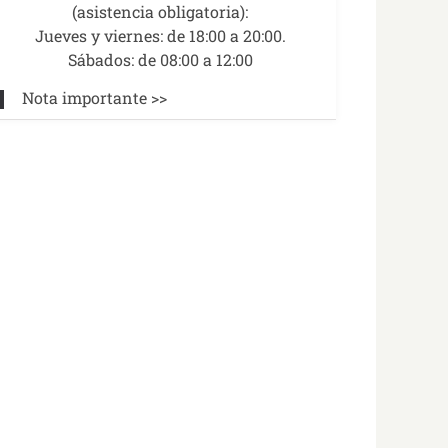
(asistencia obligatoria):
Jueves y viernes: de 18:00 a 20:00.
Sábados: de 08:00 a 12:00
Nota importante >>