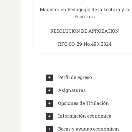
Magister en Pedagogía de la Lectura y la
Escritura
RESOLUCIÓN DE APROBACIÓN
RPC-SO-29-No.493-2024
Perfil de egreso
Asignaturas
Opciones de Titulación
Información económica
Becas y ayudas económicas