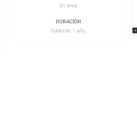
En línea
DURACIÓN
Duración: 1 año.