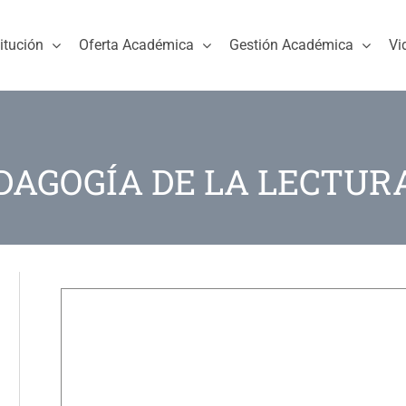
titución
Oferta Académica
Gestión Académica
Vi
DAGOGÍA DE LA LECTURA