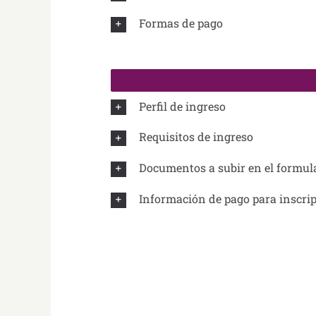
Formas de pago
Perfil de ingreso
Requisitos de ingreso
Documentos a subir en el formula
Información de pago para inscri
.
.