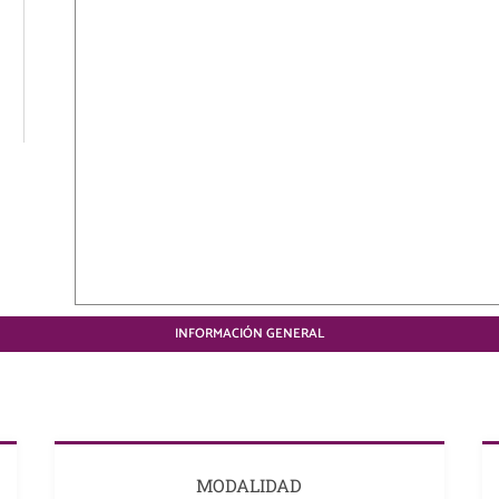
INFORMACIÓN GENERAL
MODALIDAD