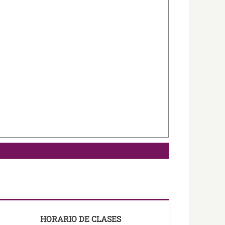
HORARIO DE CLASES