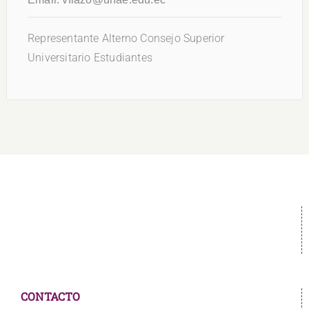
Representante Alterno Consejo Superior
Universitario Estudiantes
CONTACTO