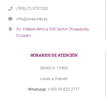
(593) (7) 3701200
info@unae.edu.ec
Av. Independencia S/N Sector Chuquipata,
Ecuador
HORARIOS DE ATENCIÓN
08H00 A 17H00
Lunes a Viernes
Whatsapp:
+593 99 825 2777