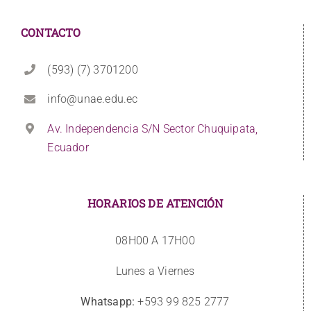
CONTACTO
(593) (7) 3701200
info@unae.edu.ec
Av. Independencia S/N Sector Chuquipata,
Ecuador
HORARIOS DE ATENCIÓN
08H00 A 17H00
Lunes a Viernes
Whatsapp:
+593 99 825 2777