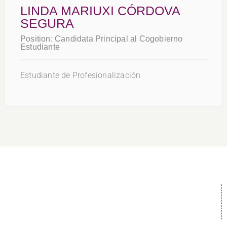
LINDA MARIUXI CÓRDOVA
SEGURA
Position:
Candidata Principal al Cogobierno
Estudiante
Estudiante de Profesionalización