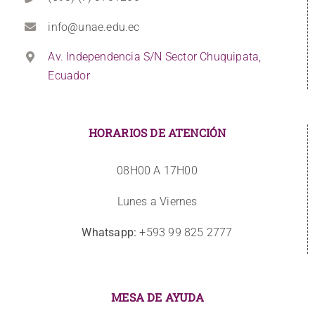
info@unae.edu.ec
Av. Independencia S/N Sector Chuquipata,
Ecuador
HORARIOS DE ATENCIÓN
08H00 A 17H00
Lunes a Viernes
Whatsapp:
+593 99 825 2777
MESA DE AYUDA