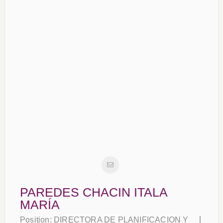
PAREDES CHACIN ITALA
MARÍA
Position:
DIRECTORA DE PLANIFICACION Y