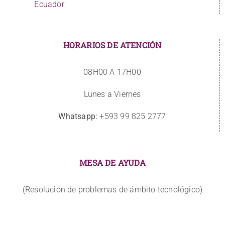
Ecuador
HORARIOS DE ATENCIÓN
08H00 A 17H00
Lunes a Viernes
Whatsapp:
+593 99 825 2777
MESA DE AYUDA
(Resolución de problemas de ámbito tecnológico)