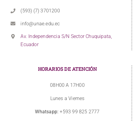
(593) (7) 3701200
info@unae.edu.ec
Av. Independencia S/N Sector Chuquipata,
Ecuador
HORARIOS DE ATENCIÓN
08H00 A 17H00
Lunes a Viernes
Whatsapp:
+593 99 825 2777