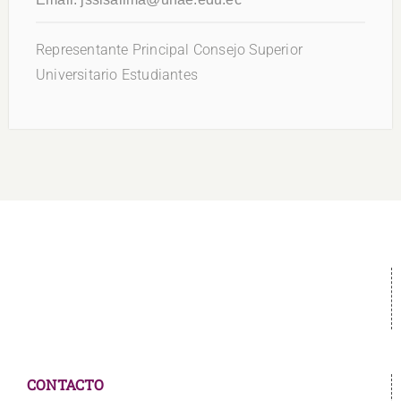
Representante Principal Consejo Superior
Universitario Estudiantes
CONTACTO