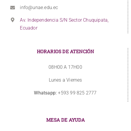
info@unae.edu.ec
Av. Independencia S/N Sector Chuquipata,
Ecuador
HORARIOS DE ATENCIÓN
08H00 A 17H00
Lunes a Viernes
Whatsapp:
+593 99 825 2777
MESA DE AYUDA