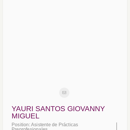
YAURI SANTOS GIOVANNY
MIGUEL
Position:
Asistente de Prácticas
Preprofesionales