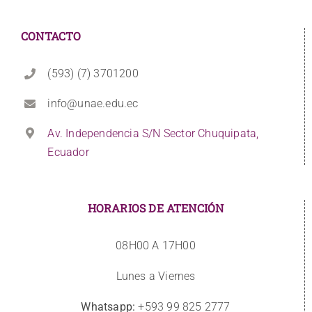
CONTACTO
(593) (7) 3701200
info@unae.edu.ec
Av. Independencia S/N Sector Chuquipata,
Ecuador
HORARIOS DE ATENCIÓN
08H00 A 17H00
Lunes a Viernes
Whatsapp:
+593 99 825 2777