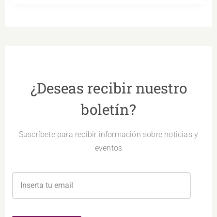
¿Deseas recibir nuestro
boletín?
Suscríbete para recibir información sobre noticias y
eventos