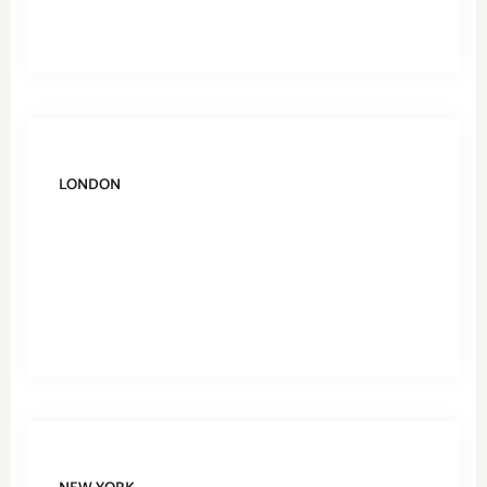
LONDON