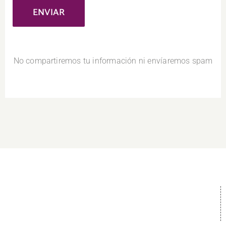
No compartiremos tu información ni envíaremos spam