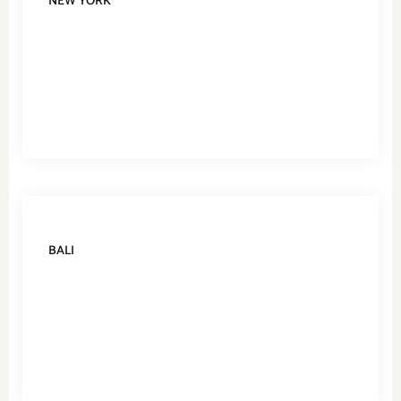
NEW YORK
BALI