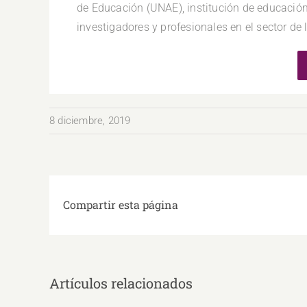
de Educación (UNAE), institución de educación
investigadores y profesionales en el sector de
8 diciembre, 2019
Compartir esta página
Artículos relacionados