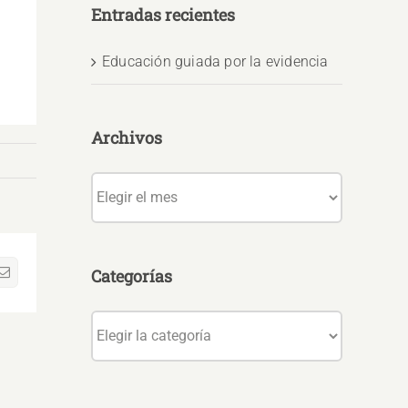
Entradas recientes
Educación guiada por la evidencia
Archivos
Archivos
Categorías
sApp
Correo
electrónico
Categorías