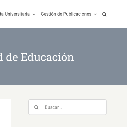
da Universitaria
Gestión de Publicaciones
ad de Educación
Buscar: