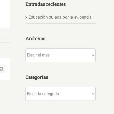
Entradas recientes
Educación guiada por la evidencia
Archivos
Archivos
sApp
Correo
electrónico
Categorías
Categorías