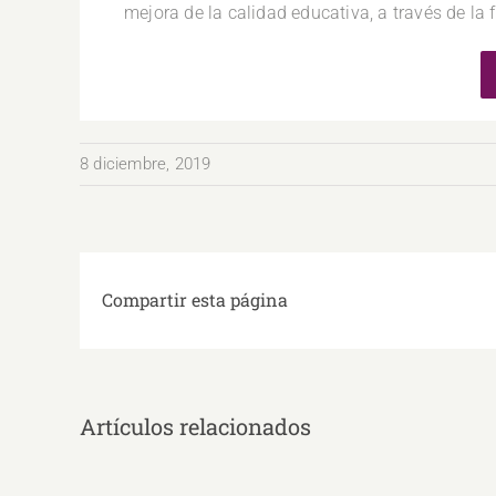
mejora de la calidad educativa, a través de la
8 diciembre, 2019
Compartir esta página
Artículos relacionados