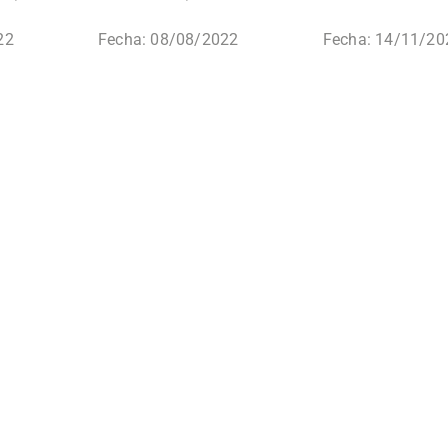
22
Fecha: 08/08/2022
Fecha: 14/11/20