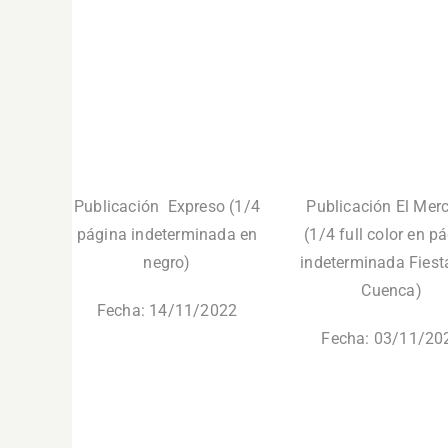
Publicación Expreso (1/4
Publicación El Merc
página indeterminada en
(1/4 full color en p
negro)
indeterminada Fiest
Cuenca)
Fecha: 14/11/2022
Fecha: 03/11/20