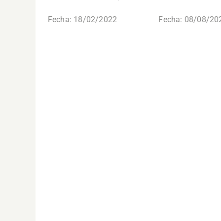
Fecha: 18/02/2022
Fecha: 08/08/20