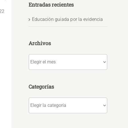
Entradas recientes
22
Educación guiada por la evidencia
Archivos
Archivos
Categorías
Categorías