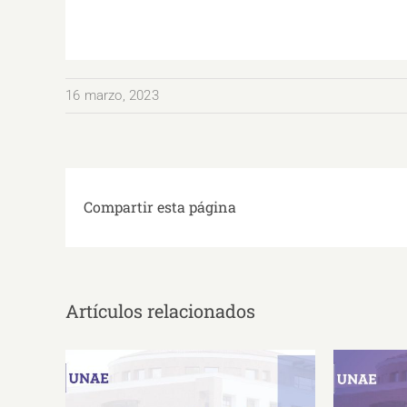
16 marzo, 2023
Compartir esta página
Artículos relacionados