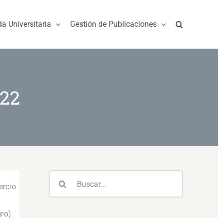
da Universitaria
Gestión de Publicaciones
022
Buscar:
ercio
ro)