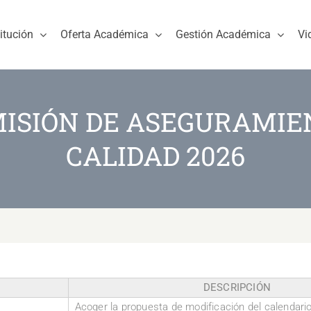
titución
Oferta Académica
Gestión Académica
Vi
ISIÓN DE ASEGURAMIE
CALIDAD 2026
DESCRIPCIÓN
Acoger la propuesta de modificación del calendari