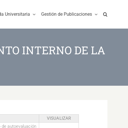
da Universitaria
Gestión de Publicaciones
NTO INTERNO DE LA
VISUALIZAR
o de autoevaluación