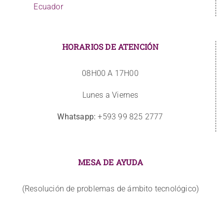
Ecuador
HORARIOS DE ATENCIÓN
08H00 A 17H00
Lunes a Viernes
Whatsapp:
+593 99 825 2777
MESA DE AYUDA
(Resolución de problemas de ámbito tecnológico)