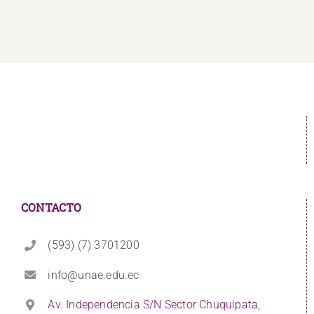
CONTACTO
(593) (7) 3701200
info@unae.edu.ec
Av. Independencia S/N Sector Chuquipata,