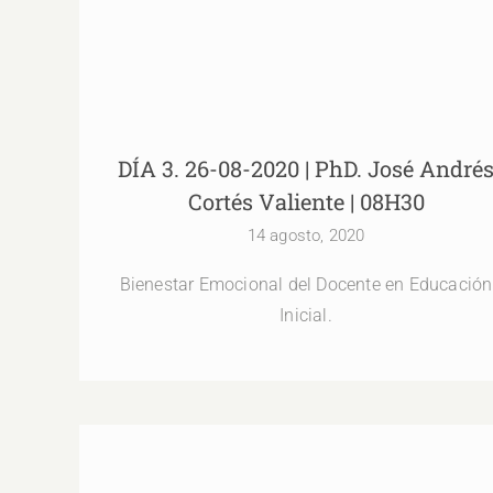
DÍA 3. 26-08-2020 | PhD. José André
Cortés Valiente | 08H30
14 agosto, 2020
Bienestar Emocional del Docente en Educación
Inicial.