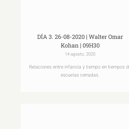
DÍA 3. 26-08-2020 | Walter Omar
Kohan | 09H30
14 agosto, 2020
Relaciones entre infancia y tiempo en tiempos d
escuelas cerradas.