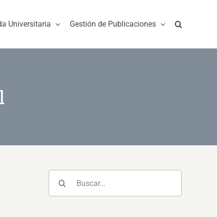
da Universitaria
Gestión de Publicaciones
l
Buscar: