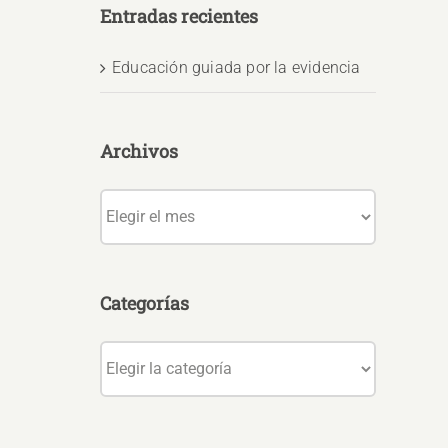
Entradas recientes
Educación guiada por la evidencia
Archivos
Archivos
Categorías
Categorías