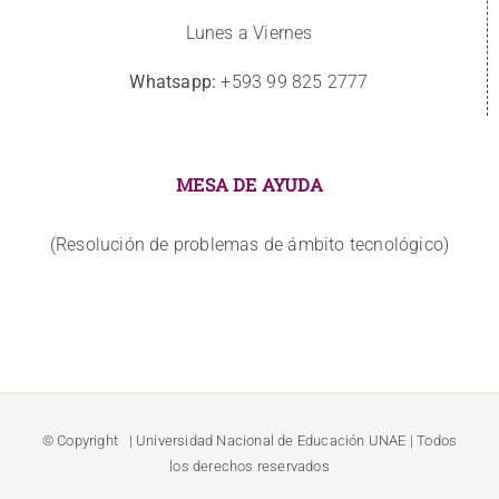
Lunes a Viernes
Whatsapp:
+593 99 825 2777
MESA DE AYUDA
(Resolución de problemas de ámbito tecnológico)
© Copyright
| Universidad Nacional de Educación
UNAE
| Todos
los derechos reservados