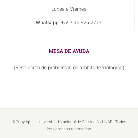
Lunes a Viernes
Whatsapp:
+593 99 825 2777
MESA DE AYUDA
(Resolución de problemas de ámbito tecnológico)
© Copyright
| Universidad Nacional de Educación
UNAE
| Todos
los derechos reservados