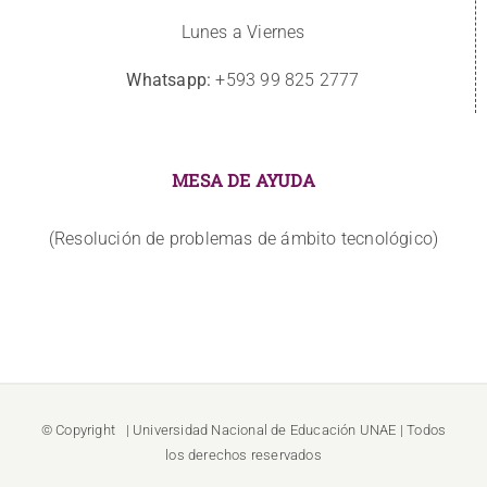
Lunes a Viernes
Whatsapp:
+593 99 825 2777
MESA DE AYUDA
(Resolución de problemas de ámbito tecnológico)
© Copyright
| Universidad Nacional de Educación
UNAE
| Todos
los derechos reservados